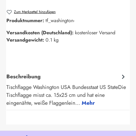
Zum Merkzettel hinzufügen
Produktnummer:
tf_washington-
Versandkosten (Deutschland):
kostenloser Versand
Versandgewicht:
0.1 kg
Beschreibung
Tischflagge Washington USA Bundesstaat US StateDie
Tischflagge misst ca. 15x25 cm und hat eine
eingenähte, weiße Flaggenlein…
Mehr