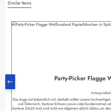
Similar Items
Produktgalerie überspringen
Party-Picker Flagge 
Hintergrundfar
Das Auge isst bekanntlich mit, deshalb sollten unsere hochwertigen
und Österreich, Kantone Schweiz sowie viele Sondermotive) od
Kantone 25x25 mm) sind nicht wie allgemein üblich lieblos um den