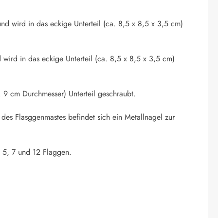
nd wird in das eckige Unterteil (ca. 8,5 x 8,5 x 3,5 cm)
 wird in das eckige Unterteil (ca. 8,5 x 8,5 x 3,5 cm)
 9 cm Durchmesser) Unterteil geschraubt.
 des Flasggenmastes befindet sich ein Metallnagel zur
. 5, 7 und 12 Flaggen.