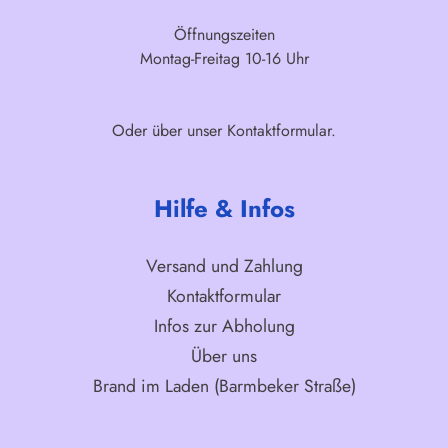
Öffnungszeiten
Montag-Freitag 10-16 Uhr
Oder über unser
Kontaktformular
.
Hilfe & Infos
Versand und Zahlung
Kontaktformular
Infos zur Abholung
Über uns
Brand im Laden (Barmbeker Straße)