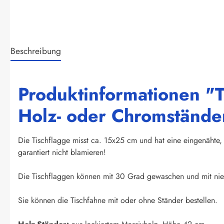
Beschreibung
Produktinformationen "T
Holz- oder Chromständer
Die Tischflagge misst ca. 15x25 cm und hat eine eingenähte, 
garantiert nicht blamieren!
Die Tischflaggen können mit 30 Grad gewaschen und mit nied
Sie können die Tischfahne mit oder ohne Ständer bestellen.