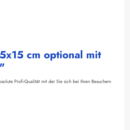
5x15 cm optional mit
"
olute Profi-Qualität mit der Sie sich bei Ihren Besuchern