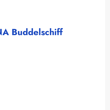
A Buddelschiff