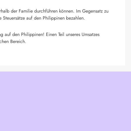
erhalb der Familie durchführen können. Im Gegensatz zu
 Steuersätze auf den Philippinen bezahlen.
g auf den Philippinen! Einen Teil unseres Umsatzes
ichen Bereich.