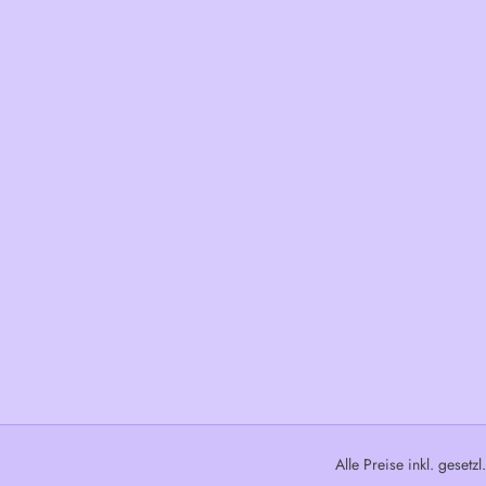
Alle Preise inkl. gesetz