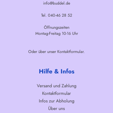
info@buddel.de
Tel. 040-46 28 52
Öffnungszeiten
Montag-Freitag 10-16 Uhr
Oder über unser
Kontaktformular
.
Hilfe & Infos
Versand und Zahlung
Kontaktformular
Infos zur Abholung
Über uns