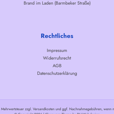
Brand im Laden (Barmbeker Straße)
Rechtliches
Impressum
Widerrufsrecht
AGB
Datenschutzerklärung
l. Mehrwertsteuer zzgl.
Versandkosten
und ggf. Nachnahmegebühren, wenn ni