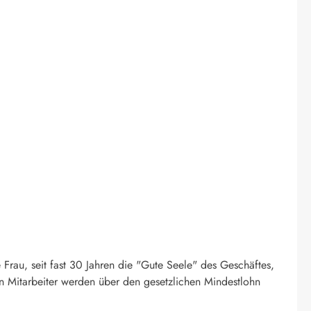
Frau, seit fast 30 Jahren die "Gute Seele" des Geschäftes,
sten Mitarbeiter werden über den gesetzlichen Mindestlohn