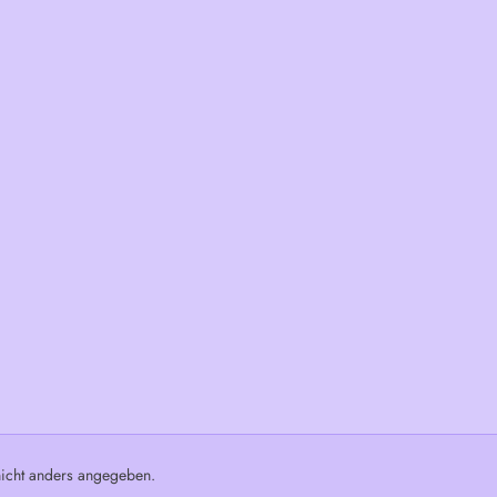
cht anders angegeben.