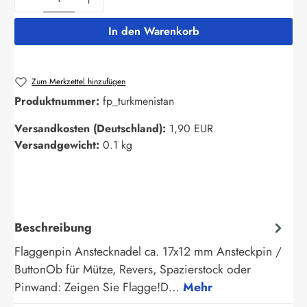
In den Warenkorb
Zum Merkzettel hinzufügen
Produktnummer:
fp_turkmenistan
Versandkosten (Deutschland):
1,90 EUR
Versandgewicht:
0.1 kg
Beschreibung
Flaggenpin Anstecknadel ca. 17x12 mm Ansteckpin /
ButtonOb für Mütze, Revers, Spazierstock oder
Pinwand: Zeigen Sie Flagge!D…
Mehr