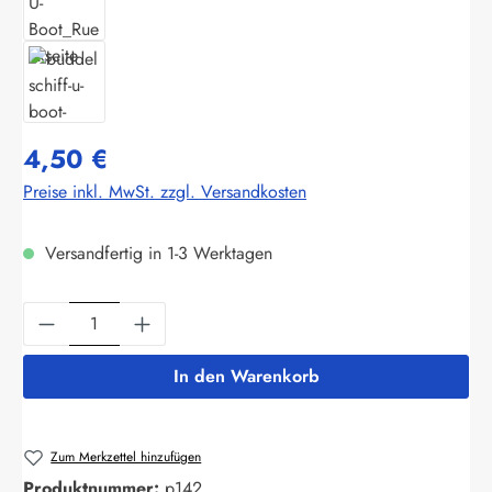
4,50 €
Preise inkl. MwSt. zzgl. Versandkosten
Versandfertig in 1-3 Werktagen
Produkt Anzahl: Gib den gewünschten Wert ein
In den Warenkorb
Zum Merkzettel hinzufügen
Produktnummer:
p142