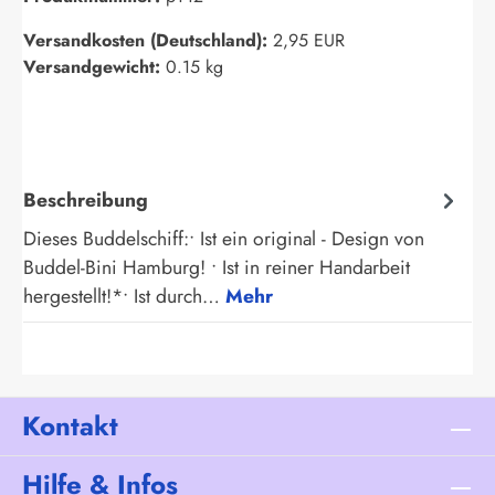
Versandkosten (Deutschland):
2,95 EUR
Versandgewicht:
0.15 kg
Beschreibung
Dieses Buddelschiff:• Ist ein original - Design von
Buddel-Bini Hamburg! • Ist in reiner Handarbeit
hergestellt!*• Ist durch…
Mehr
Kontakt
Hilfe & Infos