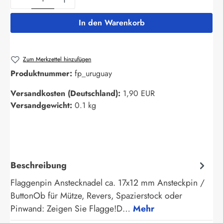
In den Warenkorb
Zum Merkzettel hinzufügen
Produktnummer:
fp_uruguay
Versandkosten (Deutschland):
1,90 EUR
Versandgewicht:
0.1 kg
Beschreibung
Flaggenpin Anstecknadel ca. 17x12 mm Ansteckpin /
ButtonOb für Mütze, Revers, Spazierstock oder
Pinwand: Zeigen Sie Flagge!D…
Mehr