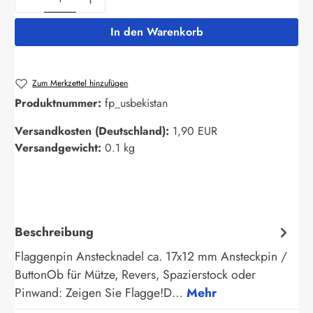
In den Warenkorb
Zum Merkzettel hinzufügen
Produktnummer:
fp_usbekistan
Versandkosten (Deutschland):
1,90 EUR
Versandgewicht:
0.1 kg
Beschreibung
Flaggenpin Anstecknadel ca. 17x12 mm Ansteckpin /
ButtonOb für Mütze, Revers, Spazierstock oder
Pinwand: Zeigen Sie Flagge!D…
Mehr