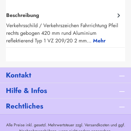
Beschreibung
Verkehrsschild / Verkehrszeichen Fahrrichtung Pfeil
rechts gebogen 420 mm rund Aluminium
reflektierend Typ 1 VZ 209/20 2 mm…
Mehr
Kontakt
Hilfe & Infos
Rechtliches
Alle Preise inkl. gesetzl. Mehrwertsteuer zzgl.
Versandkosten
und ggf.