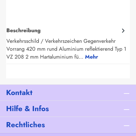
Beschreibung
Verkehrsschild / Verkehrszeichen Gegenverkehr
Vorrang 420 mm rund Aluminium reflektierend Typ 1
VZ 208 2 mm Hartaluminium fü…
Mehr
Kontakt
Hilfe & Infos
Rechtliches