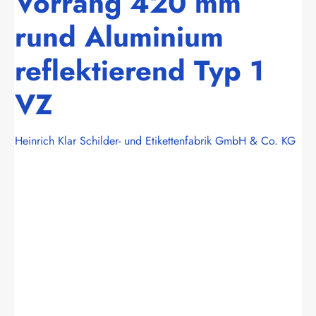
Vorrang 420 mm
rund Aluminium
reflektierend Typ 1
VZ
Heinrich Klar Schilder- und Etikettenfabrik GmbH & Co. KG
Bildergalerie überspringen