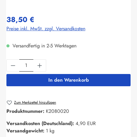
38,50 €
Preise inkl. MwSt. zzgl. Versandkosten
Versandfertig in 2-5 Werktagen
Produkt Anzahl: Gib den gewünschten Wert ein
In den Warenkorb
Zum Merkzettel hinzufügen
Produktnummer:
K2080020
Versandkosten (Deutschland):
4,90 EUR
Versandgewicht:
1 kg