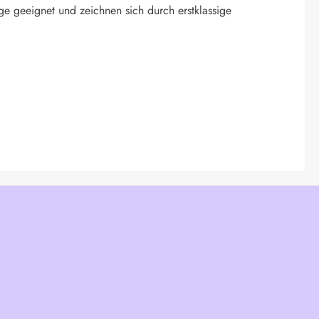
ge geeignet und zeichnen sich durch erstklassige