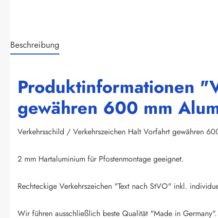
Beschreibung
Produktinformationen "V
gewähren 600 mm Alumi
Verkehrsschild / Verkehrszeichen Halt Vorfahrt gewähren 6
2 mm Hartaluminium für Pfostenmontage geeignet.
Rechteckige Verkehrszeichen "Text nach StVO" inkl. individu
Wir führen ausschließlich beste Qualität "Made in Germany".