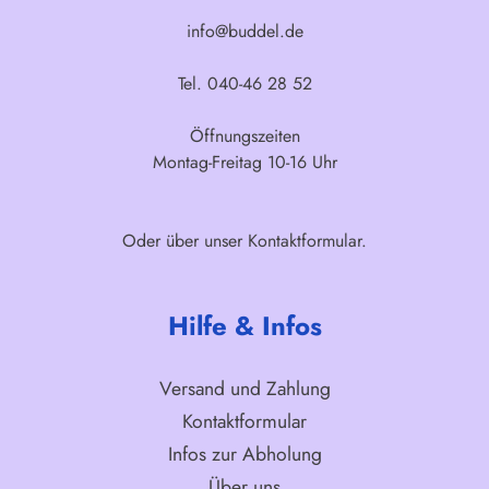
info@buddel.de
Tel. 040-46 28 52
Öffnungszeiten
Montag-Freitag 10-16 Uhr
Oder über unser
Kontaktformular
.
Hilfe & Infos
Versand und Zahlung
Kontaktformular
Infos zur Abholung
Über uns