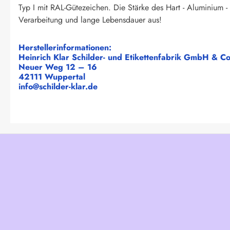
Typ I mit RAL-Gütezeichen. Die Stärke des Hart - Aluminium -
Verarbeitung und lange Lebensdauer aus!
Herstellerinformationen:
Heinrich Klar Schilder- und Etikettenfabrik GmbH & C
Neuer Weg 12 – 16
42111 Wuppertal
info@schilder-klar.de