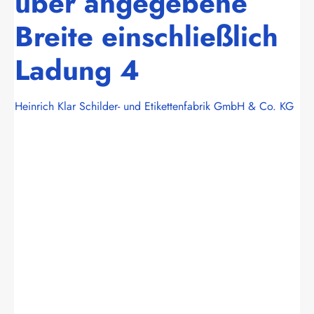
über angegebene
Breite einschließlich
Ladung 4
Heinrich Klar Schilder- und Etikettenfabrik GmbH & Co. KG
Bildergalerie überspringen