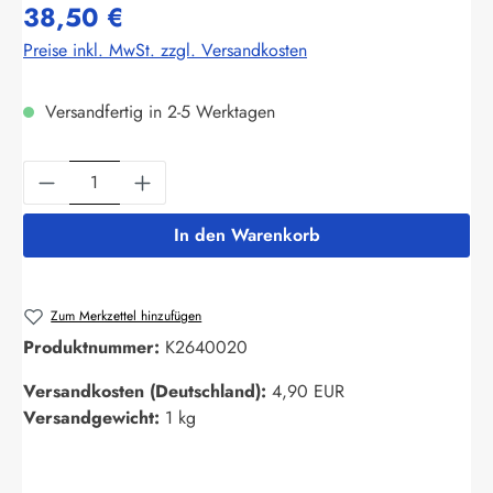
38,50 €
Preise inkl. MwSt. zzgl. Versandkosten
Versandfertig in 2-5 Werktagen
Produkt Anzahl: Gib den gewünschten Wert ein
In den Warenkorb
Zum Merkzettel hinzufügen
Produktnummer:
K2640020
Versandkosten (Deutschland):
4,90 EUR
Versandgewicht:
1 kg