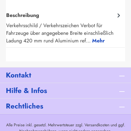
Beschreibung
Verkehrsschild / Verkehrszeichen Verbot für
Fahrzeuge über angegebene Breite einschließlich
Ladung 420 mm rund Aluminium ref…
Mehr
Kontakt
Hilfe & Infos
Rechtliches
Alle Preise inkl. gesetzl. Mehrwertsteuer zzgl.
Versandkosten
und ggf.