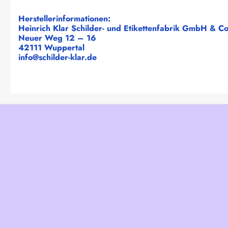
Herstellerinformationen:
Heinrich Klar Schilder- und Etikettenfabrik GmbH & C
Neuer Weg 12 – 16
42111 Wuppertal
info@schilder-klar.de