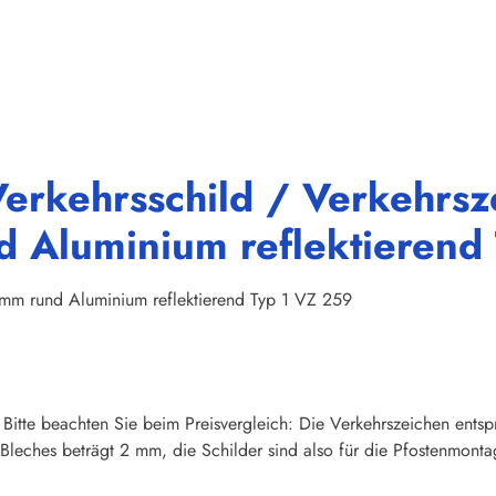
erkehrsschild / Verkehrsz
Aluminium reflektierend 
 mm rund Aluminium reflektierend Typ 1 VZ 259
 Bitte beachten Sie beim Preisvergleich: Die Verkehrszeichen ents
 Bleches beträgt 2 mm, die Schilder sind also für die Pfostenmonta