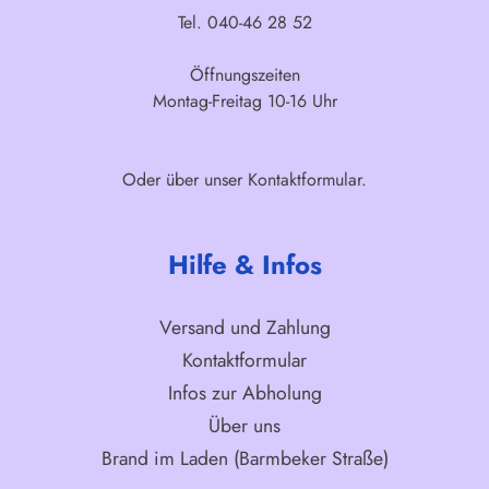
Tel. 040-46 28 52
Öffnungszeiten
Montag-Freitag 10-16 Uhr
Oder über unser
Kontaktformular
.
Hilfe & Infos
Versand und Zahlung
Kontaktformular
Infos zur Abholung
Über uns
Brand im Laden (Barmbeker Straße)