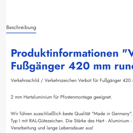
Beschreibung
Produktinformationen "V
Fußgänger 420 mm rund 
Verkehrsschild / Verkehrszeichen Verbot für Fußgänger 420
2 mm Hartaluminium für Pfostenmontage geeignet.
Wir führen ausschließlich beste Qualität "Made in Germany".
Typ I mit RAL-Gütezeichen. Die Stärke des Hart - Aluminium -
Verarbeitung und lange Lebensdauer aus!