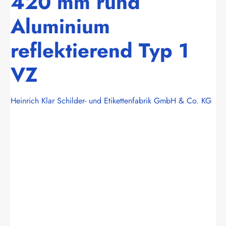
420 mm rund
Aluminium
reflektierend Typ 1
VZ
Heinrich Klar Schilder- und Etikettenfabrik GmbH & Co. KG
Bildergalerie überspringen