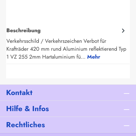
Beschreibung
Verkehrsschild / Verkehrszeichen Verbot für
Krafträder 420 mm rund Aluminium reflektierend Typ
1 VZ 255 2mm Hartaluminium fü…
Mehr
Kontakt
Hilfe & Infos
Rechtliches