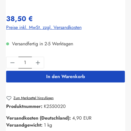
38,50 €
Preise inkl. MwSt. zzgl. Versandkosten
Versandfertig in 2-5 Werktagen
Produkt Anzahl: Gib den gewünschten Wert ein
In den Warenkorb
Zum Merkzettel hinzufügen
Produktnummer:
K2550020
Versandkosten (Deutschland):
4,90 EUR
Versandgewicht:
1 kg