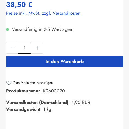
38,50 €
Preise inkl. MwSt. zzgl. Versandkosten
Versandfertig in 2-5 Werktagen
Produkt Anzahl: Gib den gewünschten Wert ein
In den Warenkorb
Zum Merkzettel hinzufügen
Produktnummer:
K2600020
Versandkosten (Deutschland):
4,90 EUR
Versandgewicht:
1 kg