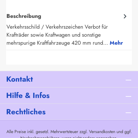
Beschreibung
Verkehrsschild / Verkehrszeichen Verbot für
Krafträder sowie Kraftwagen und sonstige
mehrspurige Kraftfahrzeuge 420 mm rund…
Mehr
Kontakt
Hilfe & Infos
Rechtliches
Alle Preise inkl. gesetzl. Mehrwertsteuer zzgl.
Versandkosten
und ggf.