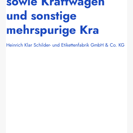
sowie Kraftwagen
und sonstige
mehrspurige Kra
Heinrich Klar Schilder- und Etikettenfabrik GmbH & Co. KG
Bildergalerie überspringen