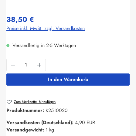
38,50 €
Preise inkl. MwSt. zzgl. Versandkosten
Versandfertig in 2-5 Werktagen
Produkt Anzahl: Gib den gewünschten Wert ein
In den Warenkorb
Zum Merkzettel hinzufügen
Produktnummer:
K2510020
Versandkosten (Deutschland):
4,90 EUR
Versandgewicht:
1 kg