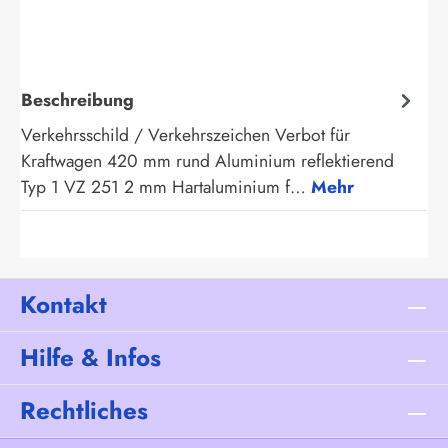
Beschreibung
Verkehrsschild / Verkehrszeichen Verbot für
Kraftwagen 420 mm rund Aluminium reflektierend
Typ 1 VZ 251 2 mm Hartaluminium f…
Mehr
Kontakt
Hilfe & Infos
Rechtliches