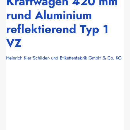
Kraftwagen 420 mm
rund Aluminium
reflektierend Typ 1
VZ
Heinrich Klar Schilder- und Etikettenfabrik GmbH & Co. KG
Bildergalerie überspringen