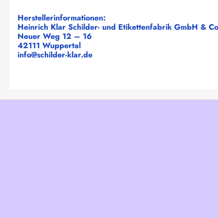
Herstellerinformationen:
Heinrich Klar Schilder- und Etikettenfabrik GmbH & C
Neuer Weg 12 – 16
42111 Wuppertal
info@schilder-klar.de