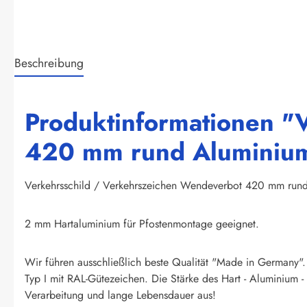
Beschreibung
Produktinformationen "
420 mm rund Aluminium 
Verkehrsschild / Verkehrszeichen Wendeverbot 420 mm rund 
2 mm Hartaluminium für Pfostenmontage geeignet.
Wir führen ausschließlich beste Qualität "Made in Germany".
Typ I mit RAL-Gütezeichen. Die Stärke des Hart - Aluminium -
Verarbeitung und lange Lebensdauer aus!