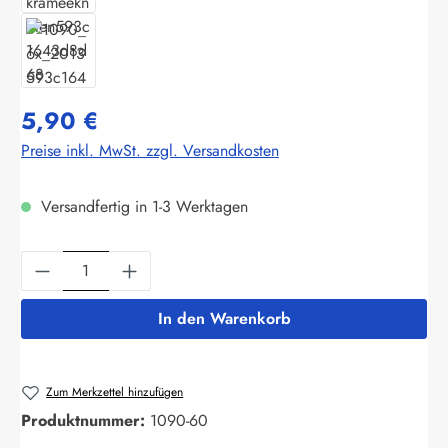
5,90 €
Preise inkl. MwSt. zzgl. Versandkosten
Versandfertig in 1-3 Werktagen
Produkt Anzahl: Gib den gewünschten Wert ein
In den Warenkorb
Zum Merkzettel hinzufügen
Produktnummer:
1090-60