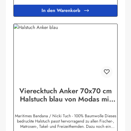
In den Warenkorb
Vierecktuch Anker 70x70 cm
Halstuch blau von Modas mit
Mengenrabatt
Maritimes Bandana / Nicki Tuch - 100% Baumwolle Dieses
bedruckte Halstuch passt hervorragend zu allen Fischer-,
Matrosen-, Takel- und Freizeithemden. Dazu noch ein