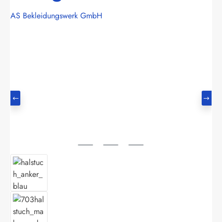
AS Bekleidungswerk GmbH
Bildergalerie überspringen