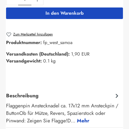
In den Warenkorb
Zum Merkzettel hinzufügen
Produktnummer:
fp_west_samoa
Versandkosten (Deutschland):
1,90 EUR
Versandgewicht:
0.1 kg
Beschreibung
Flaggenpin Anstecknadel ca. 17x12 mm Ansteckpin /
ButtonOb für Mütze, Revers, Spazierstock oder
Pinwand: Zeigen Sie Flagge!D…
Mehr