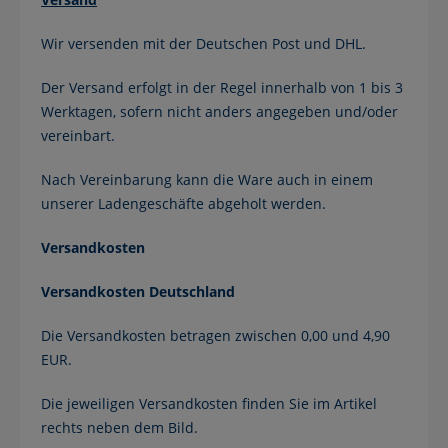
Wir versenden mit der Deutschen Post und DHL.
Der Versand erfolgt in der Regel innerhalb von 1 bis 3
Werktagen, sofern nicht anders angegeben und/oder
vereinbart.
Nach Vereinbarung kann die Ware auch in einem
unserer Ladengeschäfte abgeholt werden.
Versandkosten
Versandkosten Deutschland
Die Versandkosten betragen zwischen 0,00 und 4,90
EUR.
Die jeweiligen Versandkosten finden Sie im Artikel
rechts neben dem Bild.