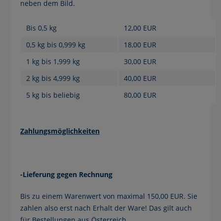
neben dem Bild.
Bis 0,5 kg
12,00 EUR
0,5 kg bis 0,999 kg
18,00 EUR
1 kg bis 1,999 kg
30,00 EUR
2 kg bis 4,999 kg
40,00 EUR
5 kg bis beliebig
80,00 EUR
Zahlungsmöglichkeiten
-Lieferung gegen Rechnung
Bis zu einem Warenwert von maximal 150,00 EUR. Sie
zahlen also erst nach Erhalt der Ware! Das gilt auch
für Bestellungen aus Österreich.