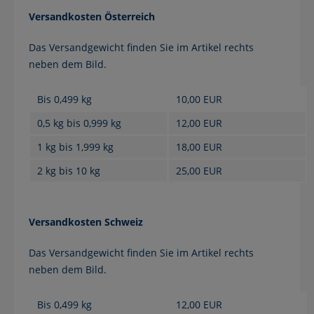
Versandkosten Österreich
Das Versandgewicht finden Sie im Artikel rechts
neben dem Bild.
Bis 0,499 kg
10,00 EUR
0,5 kg bis 0,999 kg
12,00 EUR
1 kg bis 1,999 kg
18,00 EUR
2 kg bis 10 kg
25,00 EUR
Versandkosten Schweiz
Das Versandgewicht finden Sie im Artikel rechts
neben dem Bild.
Bis 0,499 kg
12,00 EUR