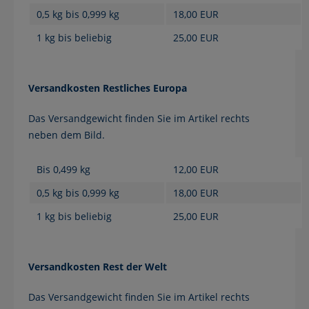
0,5 kg bis 0,999 kg
18,00 EUR
1 kg bis beliebig
25,00 EUR
Versandkosten Restliches Europa
Das Versandgewicht finden Sie im Artikel rechts
neben dem Bild.
Bis 0,499 kg
12,00 EUR
0,5 kg bis 0,999 kg
18,00 EUR
1 kg bis beliebig
25,00 EUR
Versandkosten Rest der Welt
Das Versandgewicht finden Sie im Artikel rechts