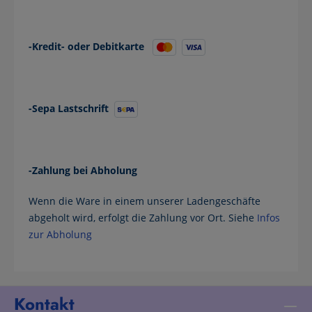
-Kredit- oder Debitkarte
-Sepa Lastschrift
-Zahlung bei Abholung
Wenn die Ware in einem unserer Ladengeschäfte
abgeholt wird, erfolgt die Zahlung vor Ort. Siehe
Infos
zur Abholung
Kontakt