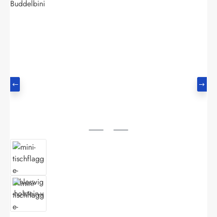
Buddelbini
Bildergalerie überspringen