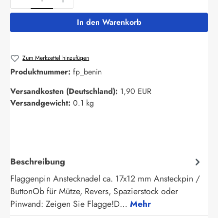
In den Warenkorb
Zum Merkzettel hinzufügen
Produktnummer:
fp_benin
Versandkosten (Deutschland):
1,90 EUR
Versandgewicht:
0.1 kg
Beschreibung
Flaggenpin Anstecknadel ca. 17x12 mm Ansteckpin /
ButtonOb für Mütze, Revers, Spazierstock oder
Pinwand: Zeigen Sie Flagge!D…
Mehr