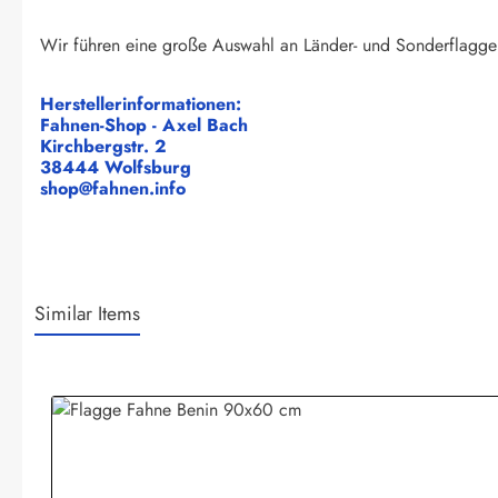
Wir führen eine große Auswahl an Länder- und Sonderflagge
Herstellerinformationen:
Fahnen-Shop - Axel Bach
Kirchbergstr. 2
38444 Wolfsburg
shop@fahnen.info
Similar Items
Produktgalerie überspringen