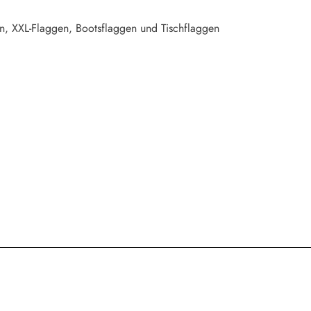
n, XXL-Flaggen, Bootsflaggen und Tischflaggen