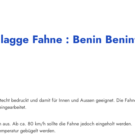
lagge Fahne : Benin Benin
chtecht bedruckt und damit für Innen und Aussen geeignet. Die Fahn
ingearbeitet.
n aus. Ab ca. 80 km/h sollte die Fahne jedoch eingeholt werden.
emperatur gebügelt werden.