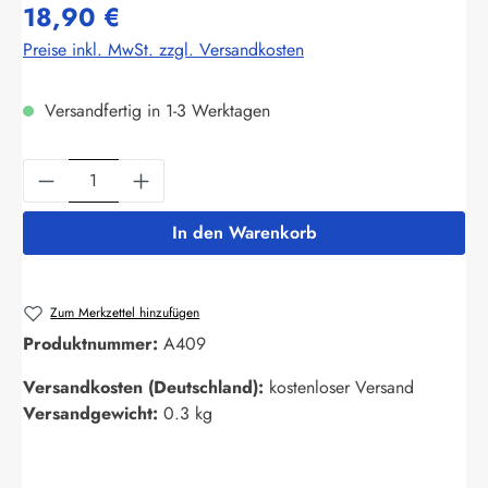
18,90 €
Preise inkl. MwSt. zzgl. Versandkosten
Versandfertig in 1-3 Werktagen
Produkt Anzahl: Gib den gewünschten Wert ein
In den Warenkorb
Zum Merkzettel hinzufügen
Produktnummer:
A409
Versandkosten (Deutschland):
kostenloser Versand
Versandgewicht:
0.3 kg