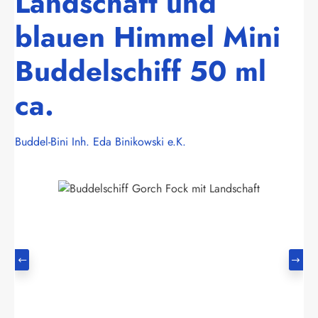
Landschaft und
blauen Himmel Mini
Buddelschiff 50 ml
ca.
Buddel-Bini Inh. Eda Binikowski e.K.
Bildergalerie überspringen