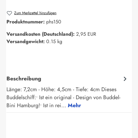
Zum Merkzettel hinzufügen
Produktnummer:
phs150
Versandkosten (Deutschland):
2,95 EUR
Versandgewicht:
0.15 kg
Beschreibung
Länge: 7,2cm - Höhe: 4,5cm - Tiefe: 4cm Dieses
Buddelschiff:• Ist ein original - Design von Buddel-
Bini Hamburg!• Ist in rei…
Mehr