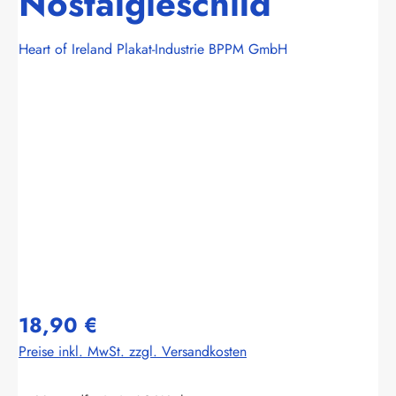
Nostalgieschild
Heart of Ireland Plakat-Industrie BPPM GmbH
Bildergalerie überspringen
18,90 €
Preise inkl. MwSt. zzgl. Versandkosten