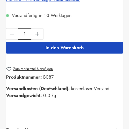
Versandfertig in 1-3 Werktagen
Produkt Anzahl: Gib den gewünschten Wert ein
In den Warenkorb
Zum Merkzettel hinzufügen
Produktnummer:
B087
Versandkosten (Deutschland):
kostenloser Versand
Versandgewicht:
0.3 kg