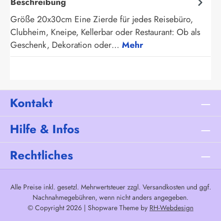
Beschreibung
Größe 20x30cm Eine Zierde für jedes Reisebüro,
Clubheim, Kneipe, Kellerbar oder Restaurant: Ob als
Geschenk, Dekoration oder…
Mehr
Kontakt
Hilfe & Infos
Rechtliches
Alle Preise inkl. gesetzl. Mehrwertsteuer zzgl.
Versandkosten
und ggf.
Nachnahmegebühren, wenn nicht anders angegeben.
© Copyright 2026 | Shopware Theme by
RH-Webdesign