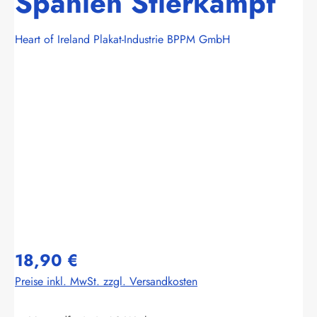
Spanien Stierkampf
Heart of Ireland Plakat-Industrie BPPM GmbH
Bildergalerie überspringen
18,90 €
Preise inkl. MwSt. zzgl. Versandkosten