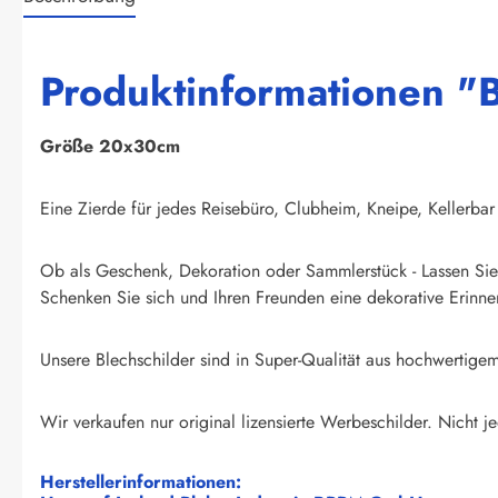
Produktinformationen "B
Größe 20x30cm
Eine Zierde für jedes Reisebüro, Clubheim, Kneipe, Kellerbar
Ob als Geschenk, Dekoration oder Sammlerstück - Lassen Sie 
Schenken Sie sich und Ihren Freunden eine dekorative Erinner
Unsere Blechschilder sind in Super-Qualität aus hochwertigem 
Wir verkaufen nur original lizensierte Werbeschilder. Nicht je
Herstellerinformationen: