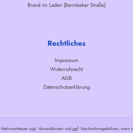
Brand im Laden (Barmbeker Straße)
Rechtliches
Impressum
Widerrufsrecht
AGB
Datenschutzerklärung
l. Mehrwertsteuer zzgl.
Versandkosten
und ggf. Nachnahmegebühren, wenn ni