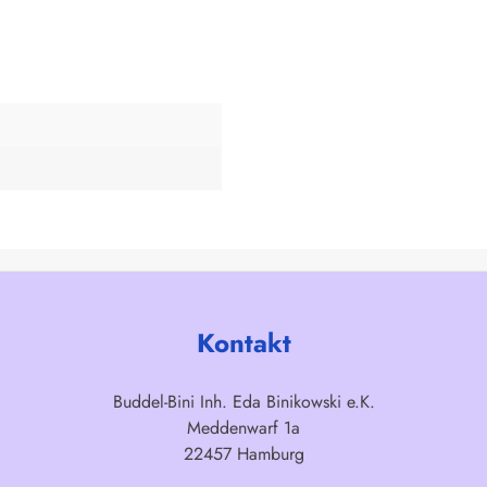
Kontakt
Buddel-Bini Inh. Eda Binikowski e.K.
Meddenwarf 1a
22457 Hamburg