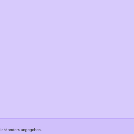
cht anders angegeben.