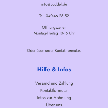
info@buddel.de
Tel. 040-46 28 52
Öffnungszeiten
Montag-Freitag 10-16 Uhr
Oder über unser
Kontaktformular
.
Hilfe & Infos
Versand und Zahlung
Kontaktformular
Infos zur Abholung
Über uns