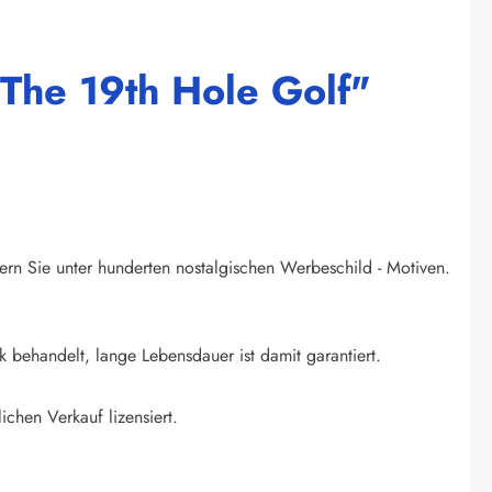
 The 19th Hole Golf"
ern Sie unter hunderten nostalgischen Werbeschild - Motiven.
k behandelt, lange Lebensdauer ist damit garantiert.
ichen Verkauf lizensiert.