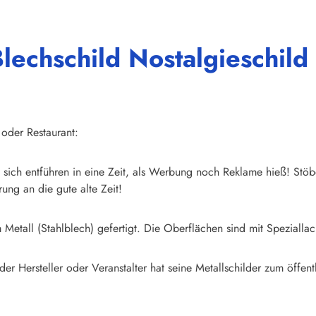
lechschild Nostalgieschild
 oder Restaurant:
sich entführen in eine Zeit, als Werbung noch Reklame hieß! Stöb
ung an die gute alte Zeit!
Metall (Stahlblech) gefertigt. Die Oberflächen sind mit Speziallac
der Hersteller oder Veranstalter hat seine Metallschilder zum öffentl