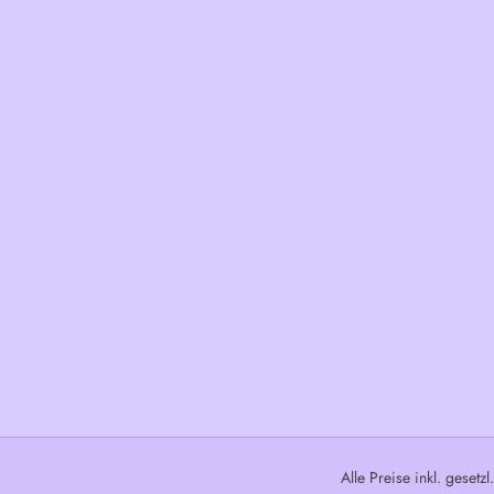
Alle Preise inkl. gesetz