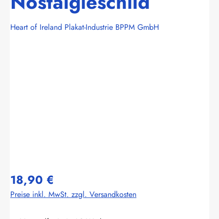
Nostalgieschild
Heart of Ireland Plakat-Industrie BPPM GmbH
Bildergalerie überspringen
18,90 €
Preise inkl. MwSt. zzgl. Versandkosten