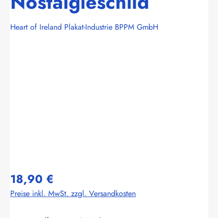
Nostalgieschild
Heart of Ireland Plakat-Industrie BPPM GmbH
Bildergalerie überspringen
18,90 €
Preise inkl. MwSt. zzgl. Versandkosten