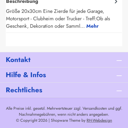
Beschreibung
Größe 20x30cm Eine Zierde für jede Garage,
Motorsport - Clubheim oder Trucker - Treff:Ob als
Geschenk, Dekoration oder Samml…
Mehr
Kontakt
Hilfe & Infos
Rechtliches
Alle Preise inkl. gesetzl. Mehrwertsteuer zzgl.
Versandkosten
und ggf.
Nachnahmegebühren, wenn nicht anders angegeben.
© Copyright 2026 | Shopware Theme by
RH-Webdesign