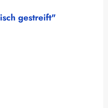
sch gestreift"