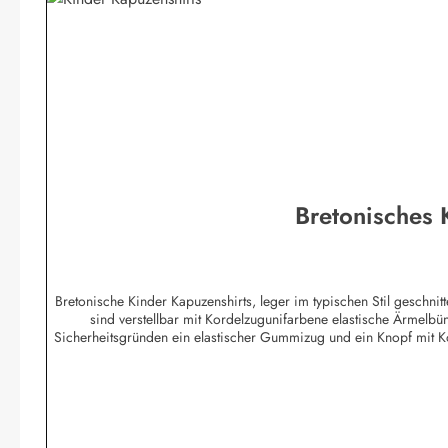
Bretonisches
Bretonische Kinder Kapuzenshirts, leger im typischen Stil geschn
sind verstellbar mit Kordelzugunifarbene elastische Ärmelb
Sicherheitsgründen ein elastischer Gummizug und ein Knopf mit 