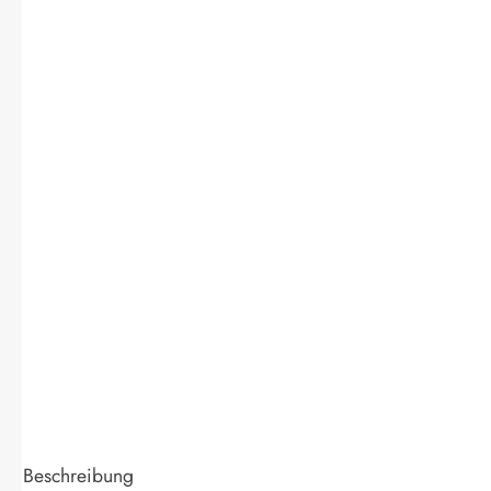
Beschreibung