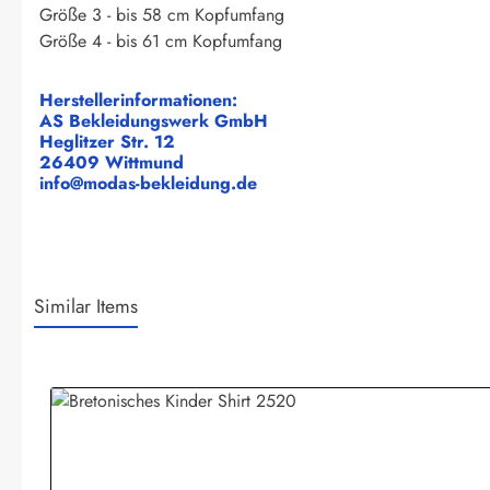
Größe 3 - bis 58 cm Kopfumfang
Größe 4 - bis 61 cm Kopfumfang
Herstellerinformationen:
AS Bekleidungswerk GmbH
Heglitzer Str. 12
26409 Wittmund
info@modas-bekleidung.de
Similar Items
Produktgalerie überspringen