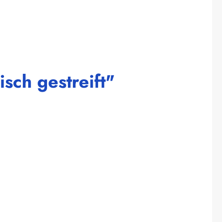
sch gestreift"