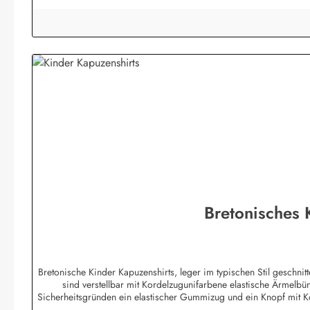
Bretonisches
Bretonische Kinder Kapuzenshirts, leger im typischen Stil geschn
sind verstellbar mit Kordelzugunifarbene elastische Ärmelb
Sicherheitsgründen ein elastischer Gummizug und ein Knopf mit 