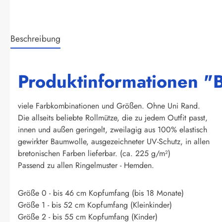
Beschreibung
Produktinformationen "Br
viele Farbkombinationen und Größen. Ohne Uni Rand.
Die allseits beliebte Rollmütze, die zu jedem Outfit passt,
innen und außen geringelt, zweilagig aus 100% elastisch
gewirkter Baumwolle, ausgezeichneter UV-Schutz, in allen
bretonischen Farben lieferbar. (ca. 225 g/m²)
Passend zu allen Ringelmuster - Hemden.
Größe 0 - bis 46 cm Kopfumfang (bis 18 Monate)
Größe 1 - bis 52 cm Kopfumfang (Kleinkinder)
Größe 2 - bis 55 cm Kopfumfang (Kinder)