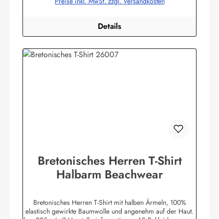
Preise inkl. MwSt. zzgl. Versandkosten
bekleidung.de
Details
Bretonisches Herren T-Shirt
Halbarm Beachwear
Bretonisches Herren T-Shirt mit halben Ärmeln, 100%
elastisch gewirkte Baumwolle und angenehm auf der Haut.