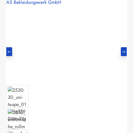
AS Bekleidungswerk GmbH
Bildergalerie überspringen