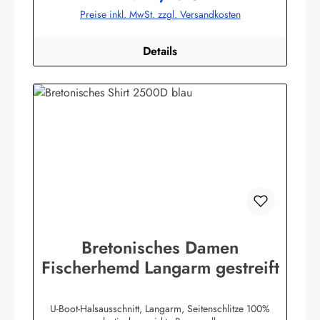
bekleidung.de
Preise inkl. MwSt. zzgl. Versandkosten
Details
Bretonisches Damen
Fischerhemd Langarm gestreift
U-Boot-Halsausschnitt, Langarm, Seitenschlitze 100%