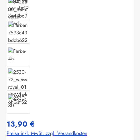
13,90 €
Preise inkl. MwSt. zzgl. Versandkosten