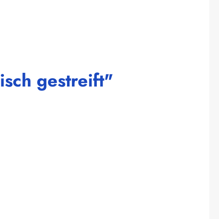
sch gestreift"