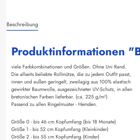
Beschreibung
Produktinformationen "Br
viele Farbkombinationen und Größen. Ohne Uni Rand.
Die allseits beliebte Rollmütze, die zu jedem Outfit passt,
innen und außen geringelt, zweilagig aus 100% elastisch
gewirkter Baumwolle, ausgezeichneter UV-Schutz, in allen
bretonischen Farben lieferbar. (ca. 225 g/m²)
Passend zu allen Ringelmuster - Hemden.
Größe 0 - bis 46 cm Kopfumfang (bis 18 Monate)
Größe 1 - bis 52 cm Kopfumfang (Kleinkinder)
Größe 2 - bis 55 cm Kopfumfang (Kinder)