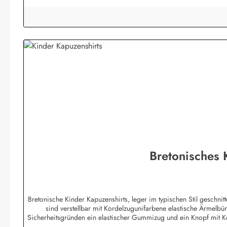
Bretonisches
Bretonische Kinder Kapuzenshirts, leger im typischen Stil geschn
sind verstellbar mit Kordelzugunifarbene elastische Ärmelb
Sicherheitsgründen ein elastischer Gummizug und ein Knopf mit 