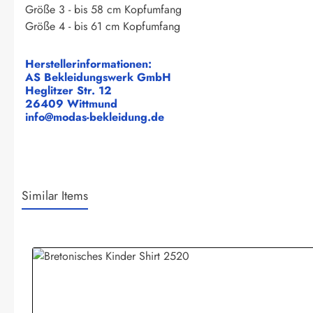
Größe 3 - bis 58 cm Kopfumfang
Größe 4 - bis 61 cm Kopfumfang
Herstellerinformationen:
AS Bekleidungswerk GmbH
Heglitzer Str. 12
26409 Wittmund
info@modas-bekleidung.de
Similar Items
Produktgalerie überspringen