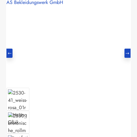
AS Bekleidungswerk GmbH
Bildergalerie überspringen