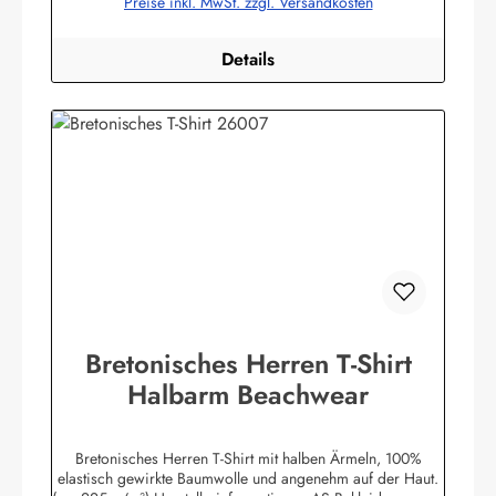
Preise inkl. MwSt. zzgl. Versandkosten
bekleidung.de
Details
Bretonisches Herren T-Shirt
Halbarm Beachwear
Bretonisches Herren T-Shirt mit halben Ärmeln, 100%
elastisch gewirkte Baumwolle und angenehm auf der Haut.