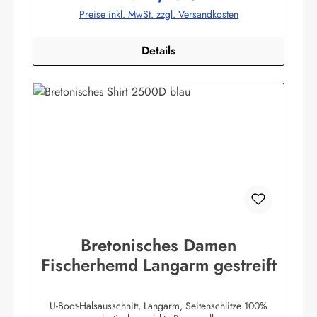
bekleidung.de
Preise inkl. MwSt. zzgl. Versandkosten
Details
Bretonisches Damen
Fischerhemd Langarm gestreift
U-Boot-Halsausschnitt, Langarm, Seitenschlitze 100%