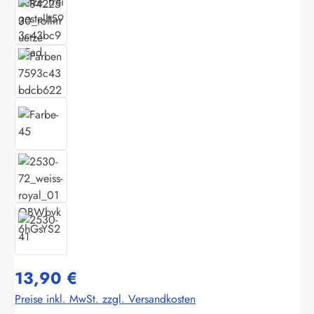
13,90 €
Preise inkl. MwSt. zzgl. Versandkosten