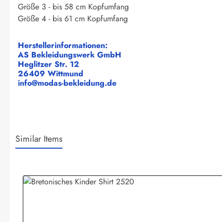
Größe 3 - bis 58 cm Kopfumfang
Größe 4 - bis 61 cm Kopfumfang
Herstellerinformationen:
AS Bekleidungswerk GmbH
Heglitzer Str. 12
26409 Wittmund
info@modas-bekleidung.de
Similar Items
Produktgalerie überspringen