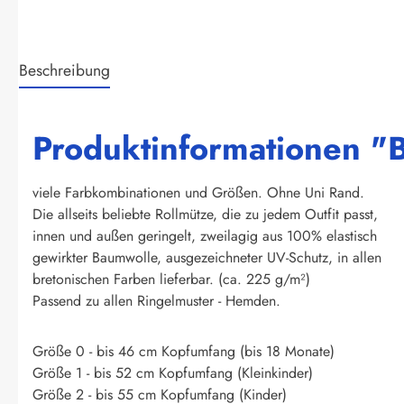
Beschreibung
Produktinformationen "Br
viele Farbkombinationen und Größen. Ohne Uni Rand.
Die allseits beliebte Rollmütze, die zu jedem Outfit passt,
innen und außen geringelt, zweilagig aus 100% elastisch
gewirkter Baumwolle, ausgezeichneter UV-Schutz, in allen
bretonischen Farben lieferbar. (ca. 225 g/m²)
Passend zu allen Ringelmuster - Hemden.
Größe 0 - bis 46 cm Kopfumfang (bis 18 Monate)
Größe 1 - bis 52 cm Kopfumfang (Kleinkinder)
Größe 2 - bis 55 cm Kopfumfang (Kinder)