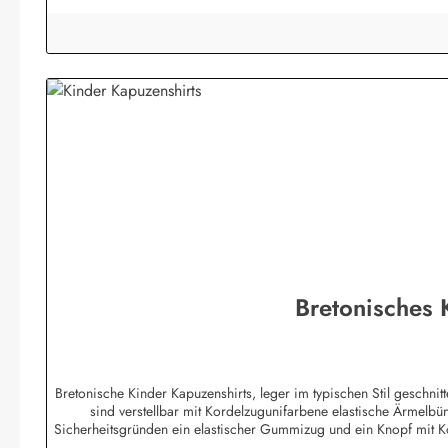
Bretonisches
Bretonische Kinder Kapuzenshirts, leger im typischen Stil geschn
sind verstellbar mit Kordelzugunifarbene elastische Ärmelb
Sicherheitsgründen ein elastischer Gummizug und ein Knopf mit 