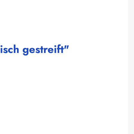
sch gestreift"