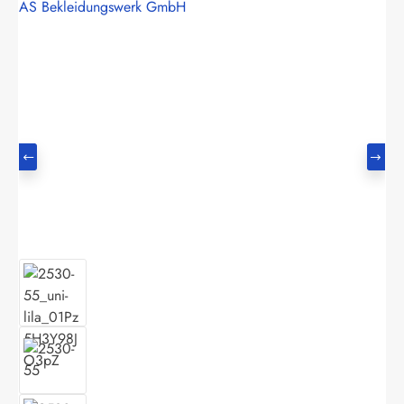
AS Bekleidungswerk GmbH
Bildergalerie überspringen