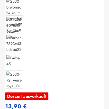
Derzeit ausverkauft
13,90 €