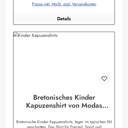
Preise inkl. MwSt. zzgl. Versandkosten
Details
Bretonisches Kinder
Kapuzenshirt von Modas
Kapuzenhemd geringelt
Bretonische Kinder Kapuzenshirts, leger im typischen Stil
geschnitten. Das Shirt für Freizeit, Sport und