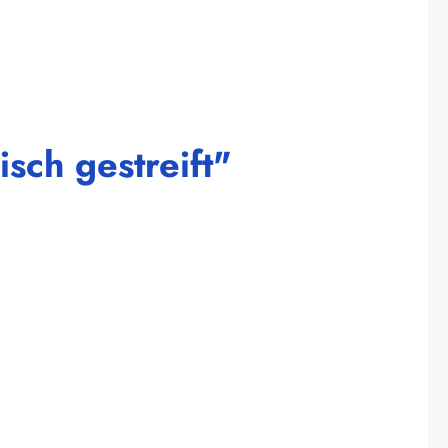
sch gestreift"