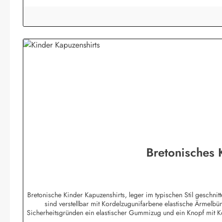
Bretonisches
Bretonische Kinder Kapuzenshirts, leger im typischen Stil geschn
sind verstellbar mit Kordelzugunifarbene elastische Ärmelb
Sicherheitsgründen ein elastischer Gummizug und ein Knopf mit 