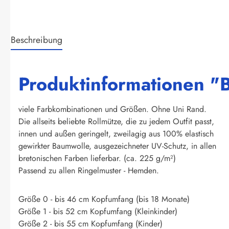
Beschreibung
Produktinformationen "Br
viele Farbkombinationen und Größen. Ohne Uni Rand.
Die allseits beliebte Rollmütze, die zu jedem Outfit passt,
innen und außen geringelt, zweilagig aus 100% elastisch
gewirkter Baumwolle, ausgezeichneter UV-Schutz, in allen
bretonischen Farben lieferbar. (ca. 225 g/m²)
Passend zu allen Ringelmuster - Hemden.
Größe 0 - bis 46 cm Kopfumfang (bis 18 Monate)
Größe 1 - bis 52 cm Kopfumfang (Kleinkinder)
Größe 2 - bis 55 cm Kopfumfang (Kinder)