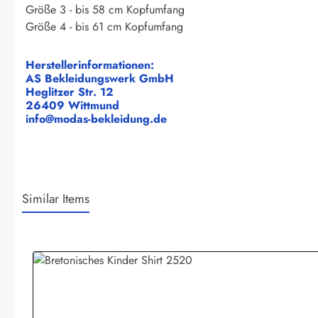
Größe 3 - bis 58 cm Kopfumfang
Größe 4 - bis 61 cm Kopfumfang
Herstellerinformationen:
AS Bekleidungswerk GmbH
Heglitzer Str. 12
26409 Wittmund
info@modas-bekleidung.de
Similar Items
Produktgalerie überspringen