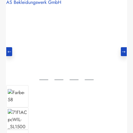
AS Bekleidungswerk GmbH
Bildergalerie überspringen