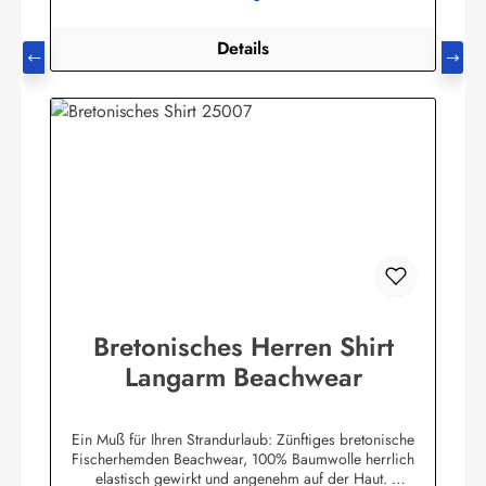
Details
Bretonisches Herren Shirt
Langarm Beachwear
Ein Muß für Ihren Strandurlaub: Zünftiges bretonische
Fischerhemden Beachwear, 100% Baumwolle herrlich
elastisch gewirkt und angenehm auf der Haut.