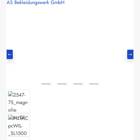
AS Bekleidungswerk GmbH
Bildergalerie überspringen