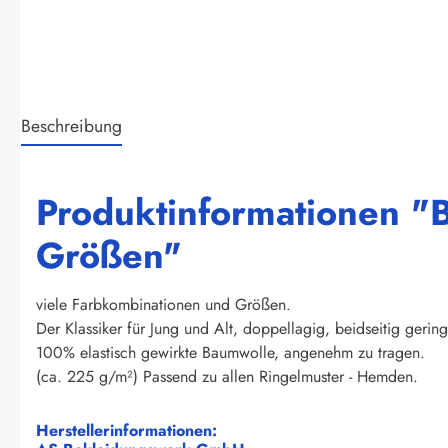
Beschreibung
Produktinformationen "Br
Größen"
viele Farbkombinationen und Größen.
Der Klassiker für Jung und Alt, doppellagig, beidseitig gering
100% elastisch gewirkte Baumwolle, angenehm zu tragen.
(ca. 225 g/m²) Passend zu allen Ringelmuster - Hemden.
Herstellerinformationen: