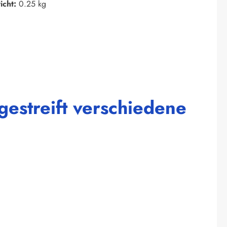
icht:
0.25 kg
gestreift verschiedene