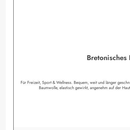
Bretonisches
Für Freizeit, Sport & Wellness. Bequem, weit und länger geschn
Baumwolle, elastisch gewirkt, angenehm auf der Ha