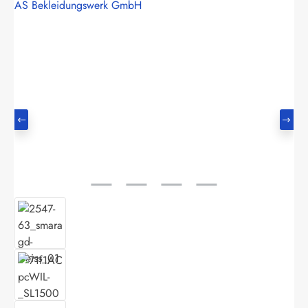
AS Bekleidungswerk GmbH
Bildergalerie überspringen