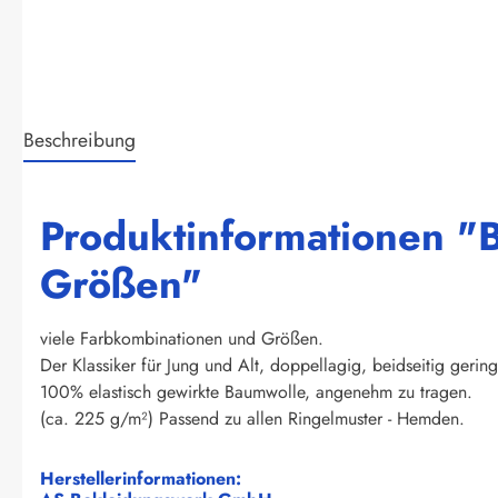
Beschreibung
Produktinformationen "Br
Größen"
viele Farbkombinationen und Größen.
Der Klassiker für Jung und Alt, doppellagig, beidseitig gering
100% elastisch gewirkte Baumwolle, angenehm zu tragen.
(ca. 225 g/m²) Passend zu allen Ringelmuster - Hemden.
Herstellerinformationen: