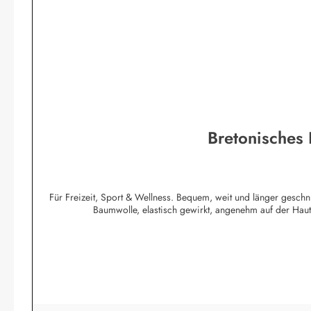
Bretonisches
Für Freizeit, Sport & Wellness. Bequem, weit und länger geschn
Baumwolle, elastisch gewirkt, angenehm auf der Ha