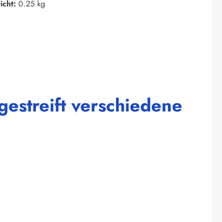
icht:
0.25 kg
gestreift verschiedene