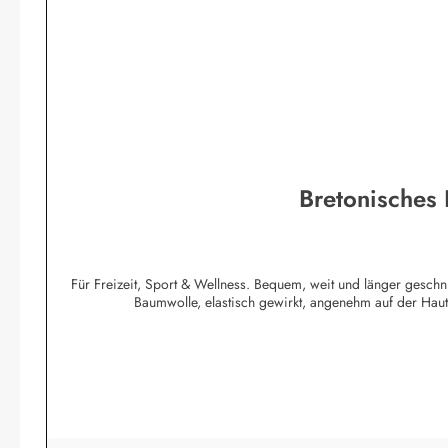
Bretonisches
Für Freizeit, Sport & Wellness. Bequem, weit und länger geschn
Baumwolle, elastisch gewirkt, angenehm auf der Ha