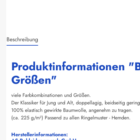
Beschreibung
Produktinformationen "Br
Größen"
viele Farbkombinationen und Größen.
Der Klassiker für Jung und Alt, doppellagig, beidseitig gering
100% elastisch gewirkte Baumwolle, angenehm zu tragen.
(ca. 225 g/m²) Passend zu allen Ringelmuster - Hemden.
Herstellerinformationen: