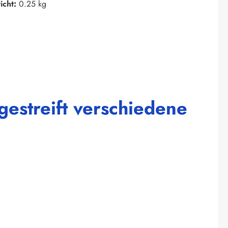
icht:
0.25 kg
gestreift verschiedene