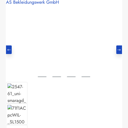
AS Bekleidungswerk GmbH
Bildergalerie überspringen