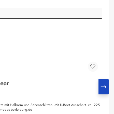
wear
 mit Halbarm und Seitenschlitzen. Mit U-Boot Ausschnitt. ca. 225
@modas-bekleidung.de