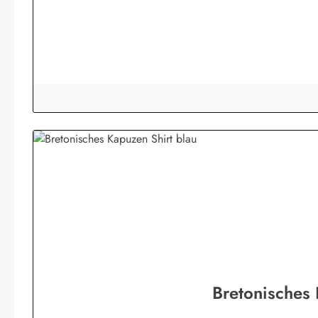
Bretonisches