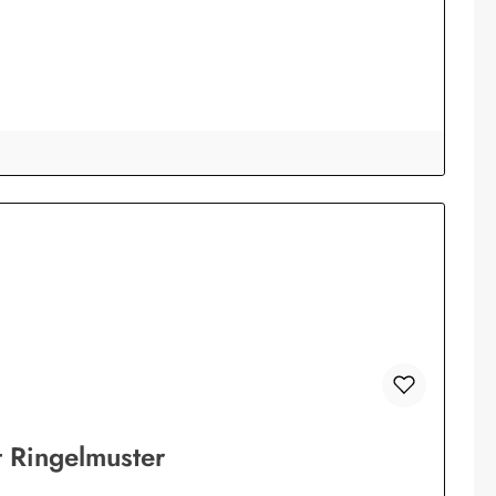
 Ringelmuster