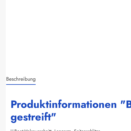
Beschreibung
Produktinformationen "
gestreift"