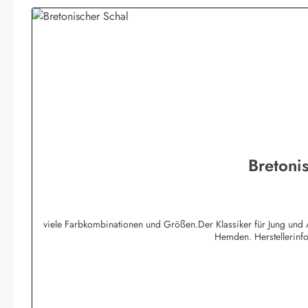
Bretonis
viele Farbkombinationen und Größen.Der Klassiker für Jung und A
Hemden. Herstellerin