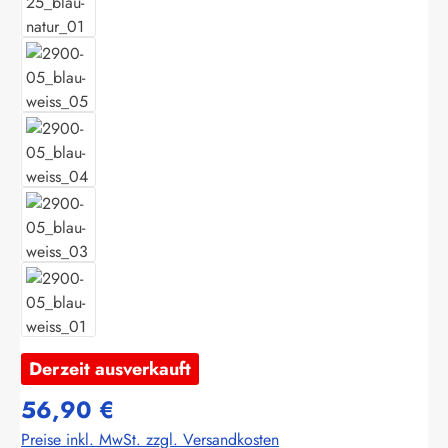
Derzeit ausverkauft
56,90 €
Preise inkl. MwSt. zzgl. Versandkosten