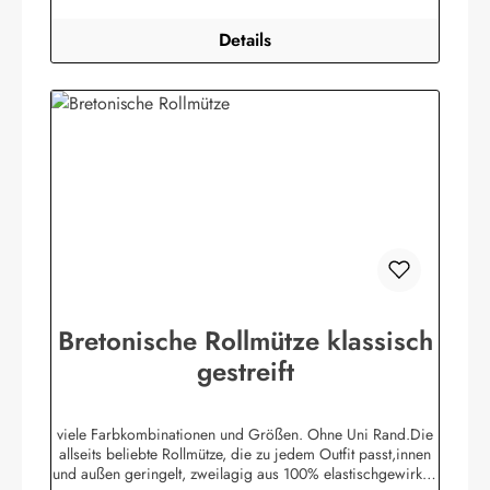
Details
Bretonische Rollmütze klassisch
gestreift
viele Farbkombinationen und Größen. Ohne Uni Rand.Die
allseits beliebte Rollmütze, die zu jedem Outfit passt,innen
und außen geringelt, zweilagig aus 100% elastischgewirkter