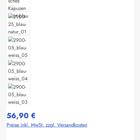
56,90 €
Preise inkl. MwSt. zzgl. Versandkosten