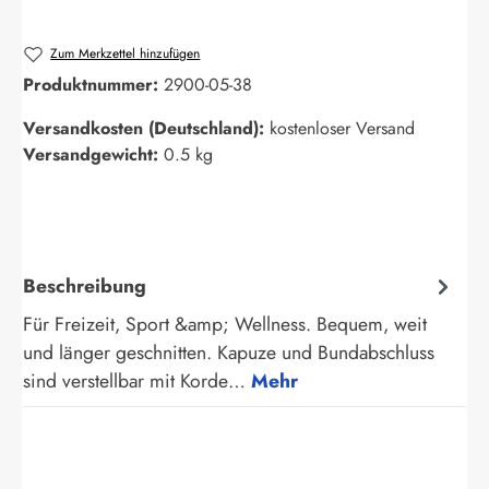
Zum Merkzettel hinzufügen
Produktnummer:
2900-05-38
Versandkosten (Deutschland):
kostenloser Versand
Versandgewicht:
0.5 kg
Beschreibung
Für Freizeit, Sport &amp; Wellness. Bequem, weit
und länger geschnitten. Kapuze und Bundabschluss
sind verstellbar mit Korde…
Mehr