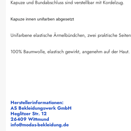
Kapuze und Bundabschluss sind verstellbar mit Kordelzug.
Kapuze innen unifarben abgesetzt
Unifarbene elastische Ärmelbündchen, zwei praktische Seiten
100% Baumwolle, elastisch gewirkt, angenehm auf der Haut
Herstellerinformationen:
AS Bekleidungswerk GmbH
Heglitzer Str. 12
26409 Wittmund
info@modas-bekleidung.de