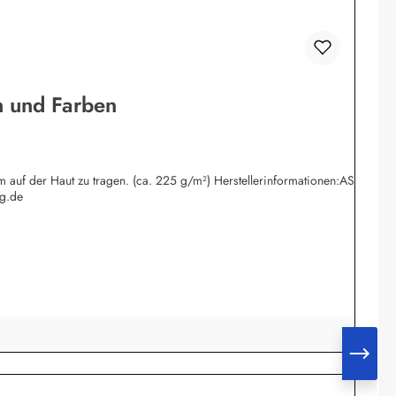
n und Farben
 auf der Haut zu tragen. (ca. 225 g/m²) Herstellerinformationen:AS
g.de