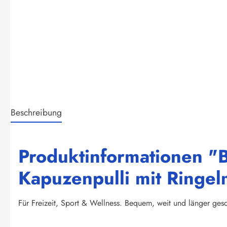
Beschreibung
Produktinformationen "B
Kapuzenpulli mit Ringe
Für Freizeit, Sport & Wellness. Bequem, weit und länger gesc